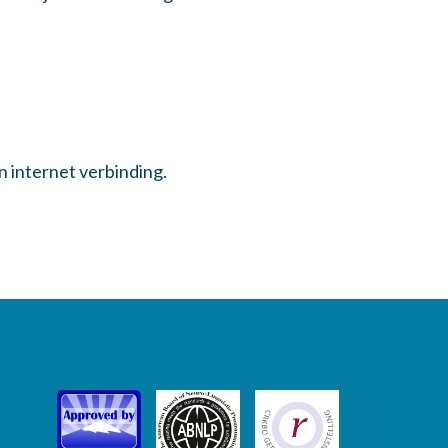
n internet verbinding.