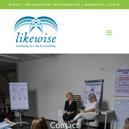
DIRECT INSCHRIJVEN
|
REFERENTIES
|
WEBSHOP
|
LOGIN
Contact