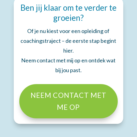
Ben jij klaar om te verder te
groeien?
Of je nu kiest voor een opleiding of
coachingstraject – de eerste stap begint
hier.
Neem contact met mij op en ontdek wat
bij jou past.
NEEM CONTACT MET
ME OP