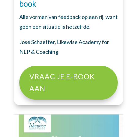
book
Alle vormen van feedback op een rij, want
geen een situatie is hetzelfde.
José Schaeffer, Likewise Academy for
NLP & Coaching
VRAAG JE E-BOOK
AAN