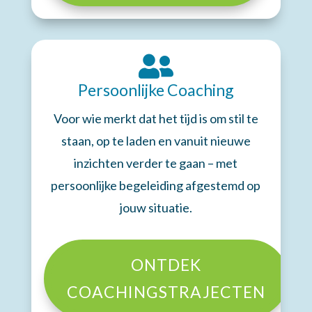

Persoonlijke Coaching
Voor wie merkt dat het tijd is om stil te
staan, op te laden en vanuit nieuwe
inzichten verder te gaan – met
persoonlijke begeleiding afgestemd op
jouw situatie.
ONTDEK
COACHINGSTRAJECTEN