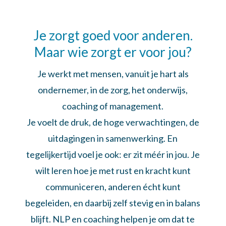
Je zorgt goed voor anderen.
Maar wie zorgt er voor jou?
Je werkt met mensen, vanuit je hart als
ondernemer, in de zorg, het onderwijs,
coaching of management.
Je voelt de druk, de hoge verwachtingen, de
uitdagingen in samenwerking. En
tegelijkertijd voel je ook: er zit méér in jou. Je
wilt leren hoe je met rust en kracht kunt
communiceren, anderen écht kunt
begeleiden, en daarbij zelf stevig en in balans
blijft. NLP en coaching helpen je om dat te