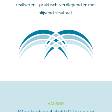
realiseren – praktisch, verdiepend en met
blijvend resultaat.
AANBOD