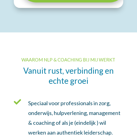
WAAROM NLP & COACHING BIJ MIJ WERKT
Vanuit rust, verbinding en
echte groei

Speciaal voor professionals in zorg,
onderwijs, hulpverlening, management
& coaching of als je (eindelijk ) wil
werken aan authentiek leiderschap.