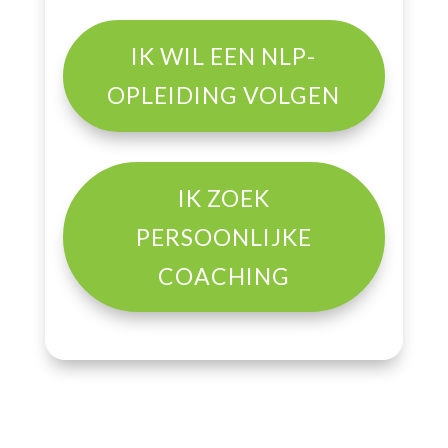
IK WIL EEN NLP-
OPLEIDING VOLGEN
IK ZOEK
PERSOONLIJKE
COACHING