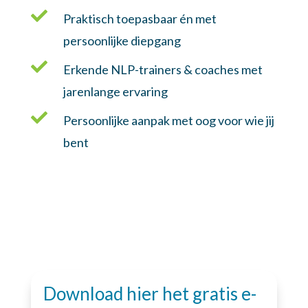

Praktisch toepasbaar én met
persoonlijke diepgang

Erkende NLP-trainers & coaches met
jarenlange ervaring

Persoonlijke aanpak met oog voor wie jij
bent
Download hier het gratis e-