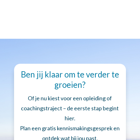
Ben jij klaar om te verder te
groeien?
Of je nu kiest voor een opleiding of
coachingstraject – de eerste stap begint
hier.
Plan een gratis kennismakingsgesprek en
ontdek wat bij jou past.