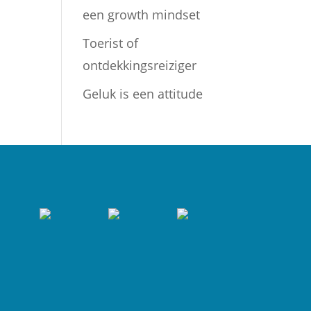
een growth mindset
Toerist of
ontdekkingsreiziger
Geluk is een attitude