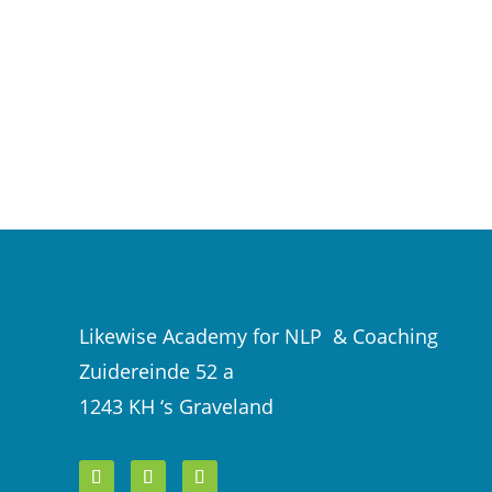
Likewise Academy for NLP & Coaching
Zuidereinde 52 a
1243 KH ‘s Graveland