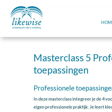
HOM
Masterclass 5 Prof
toepassingen
Professionele toepassinge
In deze masterclass integreer je de 4 vo
eigen professionele praktijk. Je leert kl