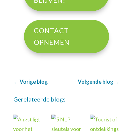
CONTACT
OPNEMEN
←
Vorige blog
Volgende blog
→
Gerelateerde blogs