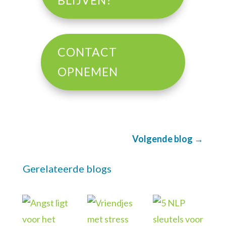
CONTACT
OPNEMEN
Volgende blog
→
Gerelateerde blogs