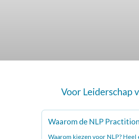
Voor Leiderschap v
Waarom de NLP Practition
Waarom kiezen voor NLP? Heel 