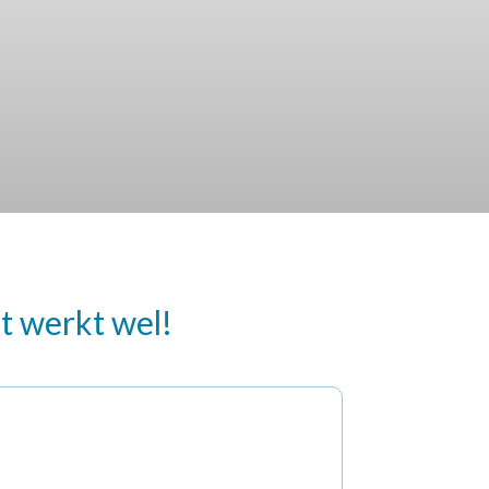
t werkt wel!