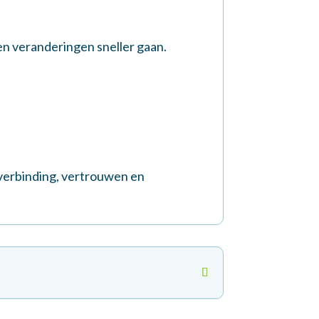
 en veranderingen sneller gaan.
t verbinding, vertrouwen en