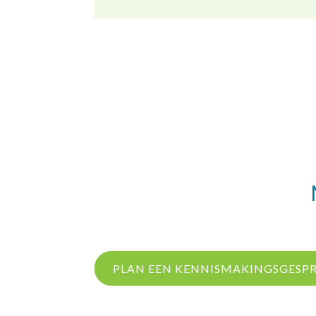
PLAN EEN KENNISMAKINGSGESP