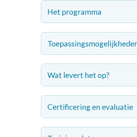
Het programma
Toepassingsmogelijkhede
Wat levert het op?
Certificering en evaluatie