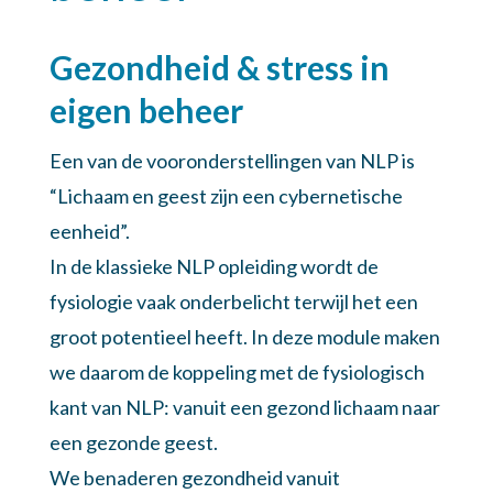
Gezondheid & stress in
eigen beheer
Een van de vooronderstellingen van NLP is
“Lichaam en geest zijn een cybernetische
eenheid”.
In de klassieke NLP opleiding wordt de
fysiologie vaak onderbelicht terwijl het een
groot potentieel heeft. In deze module maken
we daarom de koppeling met de fysiologisch
kant van NLP: vanuit een gezond lichaam naar
een gezonde geest.
We benaderen gezondheid vanuit