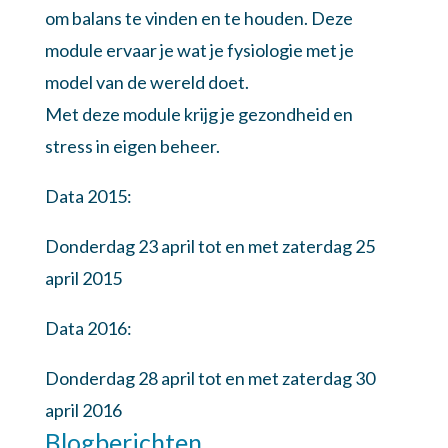
om balans te vinden en te houden. Deze
module ervaar je wat je fysiologie met je
model van de wereld doet.
Met deze module krijg je gezondheid en
stress in eigen beheer.
Data 2015:
Donderdag 23 april tot en met zaterdag 25
april 2015
Data 2016:
Donderdag 28 april tot en met zaterdag 30
april 2016
Blogberichten