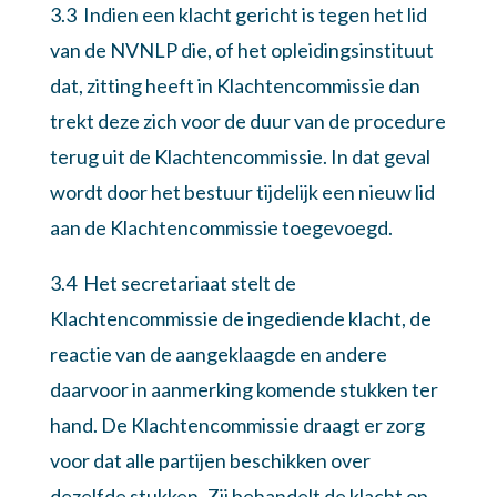
3.3 Indien een klacht gericht is tegen het lid
van de NVNLP die, of het opleidingsinstituut
dat, zitting heeft in Klachtencommissie dan
trekt deze zich voor de duur van de procedure
terug uit de Klachtencommissie. In dat geval
wordt door het bestuur tijdelijk een nieuw lid
aan de Klachtencommissie toegevoegd.
3.4 Het secretariaat stelt de
Klachtencommissie de ingediende klacht, de
reactie van de aangeklaagde en andere
daarvoor in aanmerking komende stukken ter
hand. De Klachtencommissie draagt er zorg
voor dat alle partijen beschikken over
dezelfde stukken. Zij behandelt de klacht op