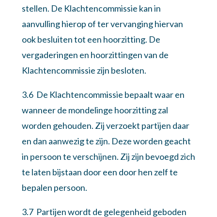
stellen. De Klachtencommissie kan in
aanvulling hierop of ter vervanging hiervan
ook besluiten tot een hoorzitting. De
vergaderingen en hoorzittingen van de
Klachtencommissie zijn besloten.
3.6 De Klachtencommissie bepaalt waar en
wanneer de mondelinge hoorzitting zal
worden gehouden. Zij verzoekt partijen daar
en dan aanwezig te zijn. Deze worden geacht
in persoon te verschijnen. Zij zijn bevoegd zich
te laten bijstaan door een door hen zelf te
bepalen persoon.
3.7 Partijen wordt de gelegenheid geboden