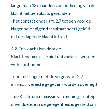
langer dan 18 maanden voor indiening van de
klacht hebben plaats gevonden
- het contact onder art. 2.7 tot een voor de
klager bevredigend resultaat heeft geleid
dat de klager de klacht intrekt.
4.2 Een klacht kan door de
Klachtencommissie niet ontvankelijk worden
verklaard indien:
- door de klager niet de volgens art 2.2
minimaal vereiste gegevens worden overlegd
- de Klachtencommissie van mening is dat zij
onvoldoende in de gelegenheid is gesteld om