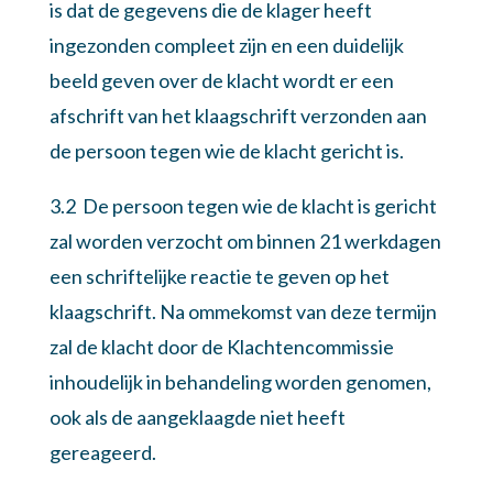
is dat de gegevens die de klager heeft
ingezonden compleet zijn en een duidelijk
beeld geven over de klacht wordt er een
afschrift van het klaagschrift verzonden aan
de persoon tegen wie de klacht gericht is.
3.2 De persoon tegen wie de klacht is gericht
zal worden verzocht om binnen 21 werkdagen
een schriftelijke reactie te geven op het
klaagschrift. Na ommekomst van deze termijn
zal de klacht door de Klachtencommissie
inhoudelijk in behandeling worden genomen,
ook als de aangeklaagde niet heeft
gereageerd.