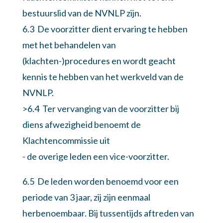
bestuurslid van de NVNLP zijn.
6.3 De voorzitter dient ervaring te hebben
met het behandelen van
(klachten-)procedures en wordt geacht
kennis te hebben van het werkveld van de
NVNLP.
>6.4 Ter vervanging van de voorzitter bij
diens afwezigheid benoemt de
Klachtencommissie uit
- de overige leden een vice-voorzitter.
6.5 De leden worden benoemd voor een
periode van 3 jaar, zij zijn eenmaal
herbenoembaar. Bij tussentijds aftreden van