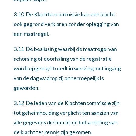
3.10 De Klachtencommissie kan een klacht
ook gegrond verklaren zonder oplegging van
een maatregel.
3.11 De beslissing waarbij de maatregel van
schorsing of doorhaling van de registratie
wordt opgelegd treedt in werking met ingang
van de dag waarop zij onherroepelijk is
geworden.
3.12 De leden van de Klachtencommissie zijn
tot geheimhouding verplicht ten aanzien van
alle gegevens die hun bij de behandeling van
de klacht ter kennis zijn gekomen.