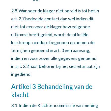
2.8 Wanneer de klager niet bereid is tot het in
art. 2.7 bedoelde contact dan wel indien dit
niet tot een voor de klager bevredigende
uitkomst heeft geleid, wordt de officiële
klachtenprocedure begonnen en nemen de
termijnen genoemd in art. 3 een aanvang,
indien en voor zover alle gegevens genoemd
in art. 2.2 naar behoren bij het secretariaat zijn
ingediend.
Artikel 3 Behandeling van de
klacht
3.1 Indien de Klachtencommissie van mening