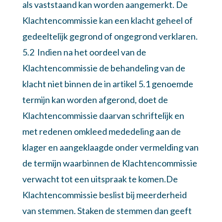
als vaststaand kan worden aangemerkt. De
Klachtencommissie kan een klacht geheel of
gedeeltelijk gegrond of ongegrond verklaren.
5.2 Indien na het oordeel van de
Klachtencommissie de behandeling van de
klacht niet binnen de in artikel 5.1 genoemde
termijn kan worden afgerond, doet de
Klachtencommissie daarvan schriftelijk en
met redenen omkleed mededeling aan de
klager en aangeklaagde onder vermelding van
de termijn waarbinnen de Klachtencommissie
verwacht tot een uitspraak te komen.De
Klachtencommissie beslist bij meerderheid
van stemmen. Staken de stemmen dan geeft