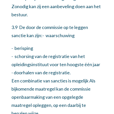
Zonodig kan zij een aanbeveling doen aan het
bestuur.
3.9 De door de commissie op te leggen
sanctie kan zijn:- waarschuwing
- berisping
- schorsing van de registratie van het
opleidingsinstituut voor ten hoogste één jaar
- doorhalen van de registratie.
Een combinatie van sancties is mogelijk Als
bijkomende maatregel kan de commissie
openbaarmaking van een opgelegde
maatregel opleggen, op een daarbij te
bepalen wijze.