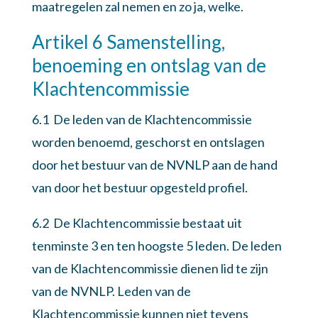
maatregelen zal nemen en zo ja, welke.
Artikel 6 Samenstelling,
benoeming en ontslag van de
Klachtencommissie
6.1 De leden van de Klachtencommissie
worden benoemd, geschorst en ontslagen
door het bestuur van de NVNLP aan de hand
van door het bestuur opgesteld profiel.
6.2 De Klachtencommissie bestaat uit
tenminste 3 en ten hoogste 5 leden. De leden
van de Klachtencommissie dienen lid te zijn
van de NVNLP. Leden van de
Klachtencommissie kunnen niet tevens