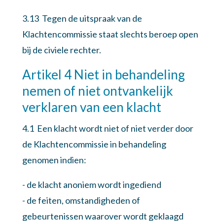
3.13 Tegen de uitspraak van de
Klachtencommissie staat slechts beroep open
bij de civiele rechter.
Artikel 4 Niet in behandeling
nemen of niet ontvankelijk
verklaren van een klacht
4.1 Een klacht wordt niet of niet verder door
de Klachtencommissie in behandeling
genomen indien:
- de klacht anoniem wordt ingediend
- de feiten, omstandigheden of
gebeurtenissen waarover wordt geklaagd