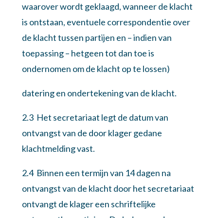
waarover wordt geklaagd, wanneer de klacht
is ontstaan, eventuele correspondentie over
de klacht tussen partijen en – indien van
toepassing – hetgeen tot dan toe is
ondernomen om de klacht op te lossen)
datering en ondertekening van de klacht.
2.3 Het secretariaat legt de datum van
ontvangst van de door klager gedane
klachtmelding vast.
2.4 Binnen een termijn van 14 dagen na
ontvangst van de klacht door het secretariaat
ontvangt de klager een schriftelijke