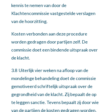
kennis te nemen van door de
Klachtencommissie vastgestelde verslagen
van de hoorzitting.
Kosten verbonden aan deze procedure
worden gedragen door partijen zelf. De
commissie doet een bindende uitspraak over
de klacht.
3.8 Uiterlijk vier weken na afloop van de
mondelinge behandeling doet de commissie
gemotiveerd schriftelijk uitspraak over de
gegrondheid van de klacht. Zij bepaalt de op
te leggen sanctie. Tevens bepaalt zij door wie
van de partijen de kosten gedragen
worden.