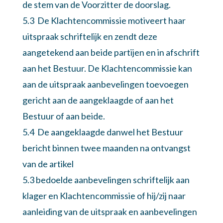
de stem van de Voorzitter de doorslag.
5.3 De Klachtencommissie motiveert haar
uitspraak schriftelijk en zendt deze
aangetekend aan beide partijen en in afschrift
aan het Bestuur. De Klachtencommissie kan
aan de uitspraak aanbevelingen toevoegen
gericht aan de aangeklaagde of aan het
Bestuur of aan beide.
5.4 De aangeklaagde danwel het Bestuur
bericht binnen twee maanden na ontvangst
van de artikel
5.3 bedoelde aanbevelingen schriftelijk aan
klager en Klachtencommissie of hij/zij naar
aanleiding van de uitspraak en aanbevelingen