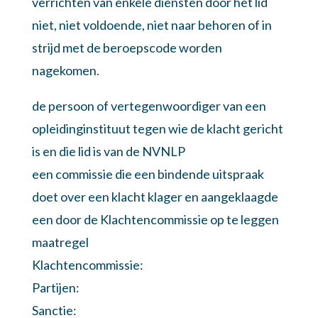
verrichten van enkele diensten door het lid
niet, niet voldoende, niet naar behoren of in
strijd met de beroepscode worden
nagekomen.
de persoon of vertegenwoordiger van een
opleidinginstituut tegen wie de klacht gericht
is en die lid is van de NVNLP
een commissie die een bindende uitspraak
doet over een klacht klager en aangeklaagde
een door de Klachtencommissie op te leggen
maatregel
Klachtencommissie:
Partijen:
Sanctie: