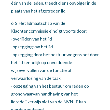
één van de leden, treedt diens opvolger in de
plaats van het afgetreden lid.
6.6 Het lidmaatschap van de
Klachtencommissie eindigt voorts door:
-overlijden van het lid
-opzegging van het lid
-opzegging door het bestuur wegens het door
het lid kennelijk op onvoldoende
wijzevervullen van de functie of
verwaarlozing van de taak
- opzegging van het bestuur om reden op
grond waarvan handhaving van het
lidredelijkerwijs niet van de NVNLP kan
worden verlangd.