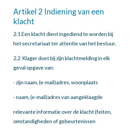
Artikel 2 Indiening van een
klacht
2.1 Een klacht dient ingediend te worden bij
het secretariaat ter attentie van het bestuur.
2.2 Klager doet bij zijn klachtmelding in elk
geval opgave van:
- zijn naam, (e-mail)adres, woonplaats
- naam, (e-mail)adres van aangeklaagde
relevante informatie over de klacht (feiten,
omstandigheden of gebeurtenissen