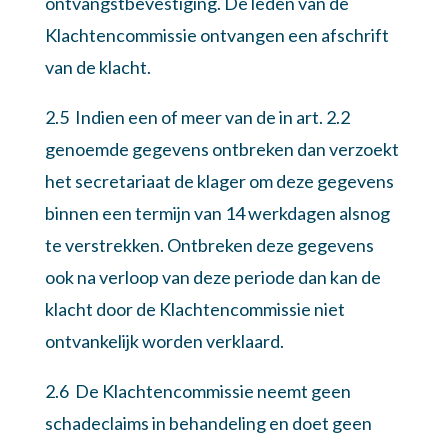
ontvangstbevestiging. De leden van de
Klachtencommissie ontvangen een afschrift
van de klacht.
2.5 Indien een of meer van de in art. 2.2
genoemde gegevens ontbreken dan verzoekt
het secretariaat de klager om deze gegevens
binnen een termijn van 14 werkdagen alsnog
te verstrekken. Ontbreken deze gegevens
ook na verloop van deze periode dan kan de
klacht door de Klachtencommissie niet
ontvankelijk worden verklaard.
2.6 De Klachtencommissie neemt geen
schadeclaims in behandeling en doet geen