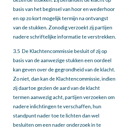
basis van het beginsel van hoor en wederhoor
en op zo kort mogelijk termijn na ontvangst
van de stukken. Zonodig verzoekt zij partijen
nadere schriftelijke informatie te verstrekken.
3.5 De Klachtencommissie besluit of zij op
basis van de aanwezige stukken een oordeel
kan geven over de gegrondheid van de klacht.
Zo niet, dan kan de Klachtencommissie, indien
zij daartoe gezien de aard van de klacht
termen aanwezig acht, partijen verzoeken om
nadere inlichtingen te verschaffen, hun
standpunt nader toe te lichten dan wel
besluiten om een nader onderzoek in te