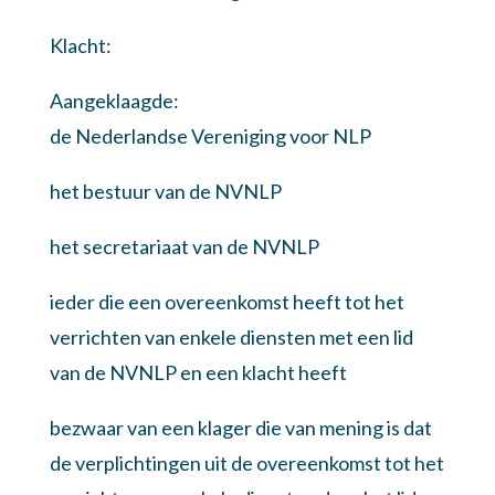
Klacht:
Aangeklaagde:
de Nederlandse Vereniging voor NLP
het bestuur van de NVNLP
het secretariaat van de NVNLP
ieder die een overeenkomst heeft tot het
verrichten van enkele diensten met een lid
van de NVNLP en een klacht heeft
bezwaar van een klager die van mening is dat
de verplichtingen uit de overeenkomst tot het