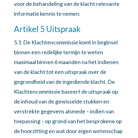
voor de behandeling van de klacht relevante
informatie kennis te nemen.
Artikel 5 Uitspraak
5.1 De Klachtencommissie komt in beginsel
binnen een redelijke termijn te weten
maximaal binnen 6 maanden na het indienen
van de klacht tot een uitspraak over de
gegrondheid van de ingediende klacht. De
Klachtencommissie baseert de uitspraak op
de inhoud van de gewisselde stukken en
verstrekte gegevens alsmede – indien van
toepassing – op grond van het besprokene op
de hoorzitting en wat door eigen wetenschap