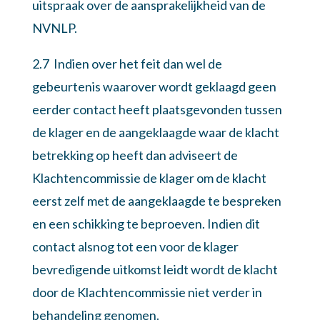
uitspraak over de aansprakelijkheid van de
NVNLP.
2.7 Indien over het feit dan wel de
gebeurtenis waarover wordt geklaagd geen
eerder contact heeft plaatsgevonden tussen
de klager en de aangeklaagde waar de klacht
betrekking op heeft dan adviseert de
Klachtencommissie de klager om de klacht
eerst zelf met de aangeklaagde te bespreken
en een schikking te beproeven. Indien dit
contact alsnog tot een voor de klager
bevredigende uitkomst leidt wordt de klacht
door de Klachtencommissie niet verder in
behandeling genomen.