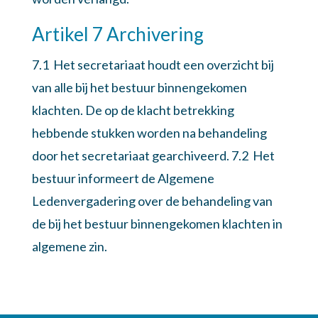
Artikel 7 Archivering
7.1 Het secretariaat houdt een overzicht bij
van alle bij het bestuur binnengekomen
klachten. De op de klacht betrekking
hebbende stukken worden na behandeling
door het secretariaat gearchiveerd. 7.2 Het
bestuur informeert de Algemene
Ledenvergadering over de behandeling van
de bij het bestuur binnengekomen klachten in
algemene zin.